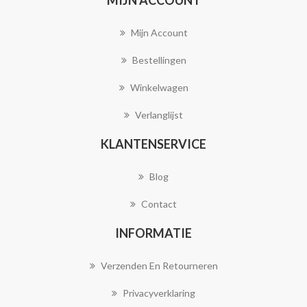
MIJN ACCOUNT
Mijn Account
Bestellingen
Winkelwagen
Verlanglijst
KLANTENSERVICE
Blog
Contact
INFORMATIE
Verzenden En Retourneren
Privacyverklaring