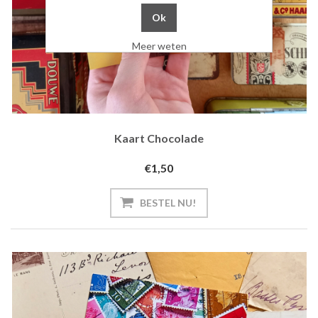
Meer weten
Kaart Chocolade
€1,50
BESTEL NU!