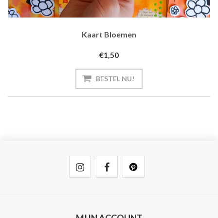
Kaart Bloemen
€1,50
BESTEL NU!