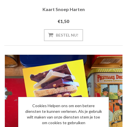
Kaart Snoep Harten
€1,50
BESTEL NU!
Cookies Helpen ons om een betere
diensten te kunnen verlenen. Als je gebruik
wilt maken van onze diensten stem je toe
om cookies te gebruiken