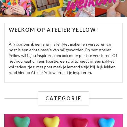
WELKOM OP ATELIER YELLOW!
Al 9 jaar ben ik een snailmailer. Het maken en versturen van
post is een echte passie van mij geworden. En met Atelier
Yellow wil ik jou inspireren om ook meer post te versturen. Of
het nou gaat om een kaartje, een craftproject of een pakket
vol cadeautjes; met post maak je iemand altijd blij. Kijk lekker
rond hier op Atelier Yellow en laat je inspireren.
CATEGORIE