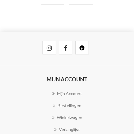
MIJN ACCOUNT
Mijn Account
Bestellingen
Winkelwagen
Verlanglijst