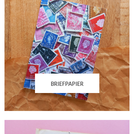
BRIEFPAPIER