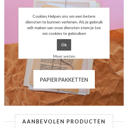
Cookies Helpen ons om een betere
diensten te kunnen verlenen. Als je gebruik
wilt maken van onze diensten stem je toe
om cookies te gebruiken
Meer weten
PAPIER PAKKETTEN
AANBEVOLEN PRODUCTEN