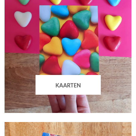
KAARTEN