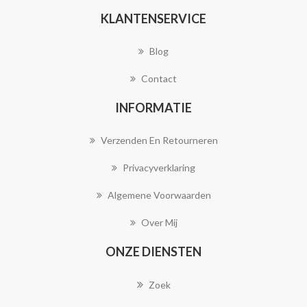
KLANTENSERVICE
Blog
Contact
INFORMATIE
Verzenden En Retourneren
Privacyverklaring
Algemene Voorwaarden
Over Mij
ONZE DIENSTEN
Zoek