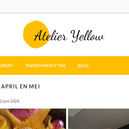
IONERY
PAPIER PAKKETTEN
BLOG
 APRIL EN MEI
2 juni 2026