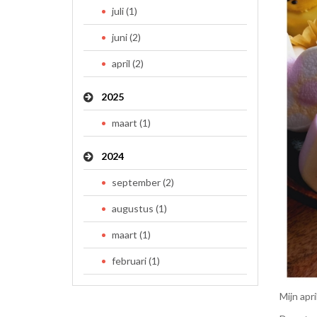
juli (1)
juni (2)
april (2)
2025
maart (1)
2024
september (2)
augustus (1)
maart (1)
februari (1)
Mijn apri