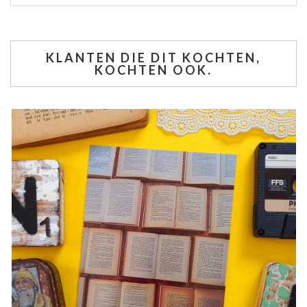
KLANTEN DIE DIT KOCHTEN,
KOCHTEN OOK.