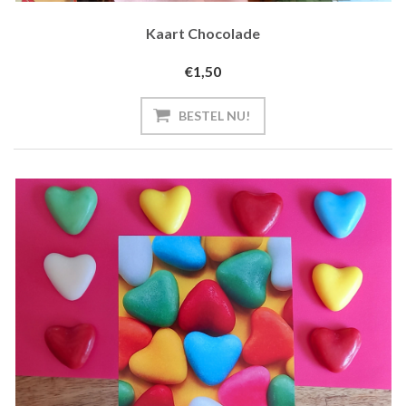
Kaart Chocolade
€1,50
BESTEL NU!