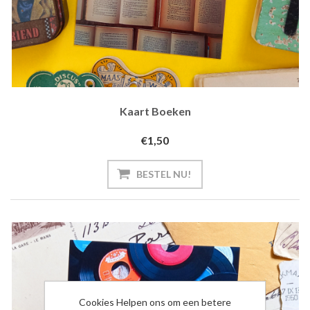
Kaart Boeken
€1,50
BESTEL NU!
Cookies Helpen ons om een betere