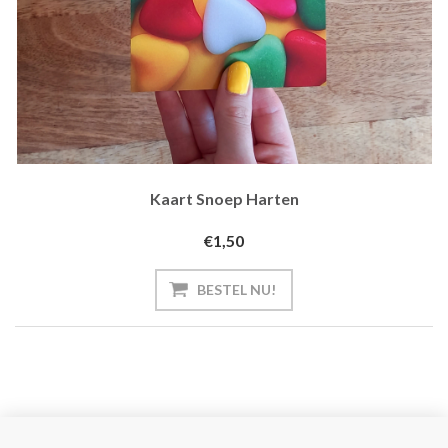
Kaart Snoep Harten
€1,50
BESTEL NU!