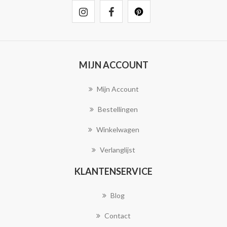
MIJN ACCOUNT
Mijn Account
Bestellingen
Winkelwagen
Verlanglijst
KLANTENSERVICE
Blog
Contact