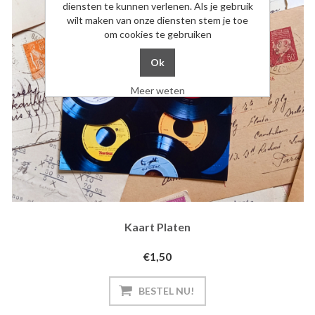
diensten te kunnen verlenen. Als je gebruik
wilt maken van onze diensten stem je toe
om cookies te gebruiken
Meer weten
Kaart Platen
€1,50
BESTEL NU!