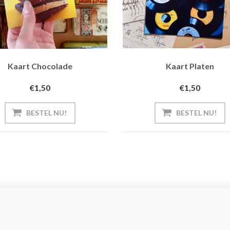
Kaart Chocolade
Kaart Platen
€1,50
€1,50
BESTEL NU!
BESTEL NU!