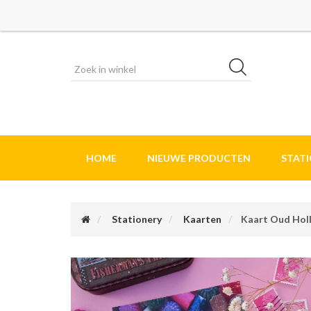
HOME
NIEUWE PRODUCTEN
STAT
Stationery
Kaarten
Kaart Oud Hol