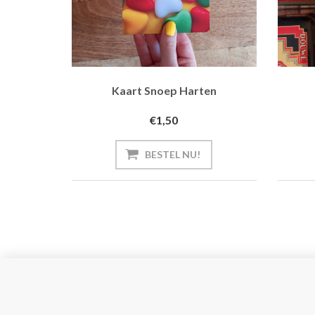
Kaart Snoep Harten
€1,50
BESTEL NU!