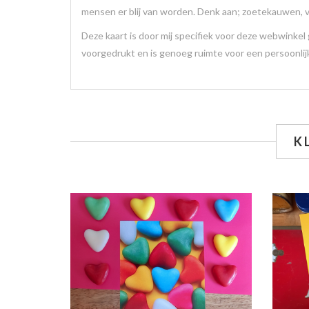
mensen er blij van worden. Denk aan; zoetekauwen, v
Deze kaart is door mij specifiek voor deze webwinkel
voorgedrukt en is genoeg ruimte voor een persoonli
K