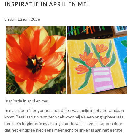
INSPIRATIE IN APRIL EN MEI
vrijdag 12 juni 2026
Inspiratie in april en mei
In maart ben ik begonnen met delen waar mijn inspiratie vandaan
komt. Best lastig, want het voelt voor mij als een ongrijpbaar iets.
Een klein beginnetje maakt in je hoofd vaak zoveel stappen door
dat het eindidee niet eens meer echt te linken is aan het eerste