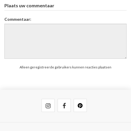
Plaats uw commentaar
Commentaar:
Alleen geregistreerde gebruikers kunnen reacties plaatsen