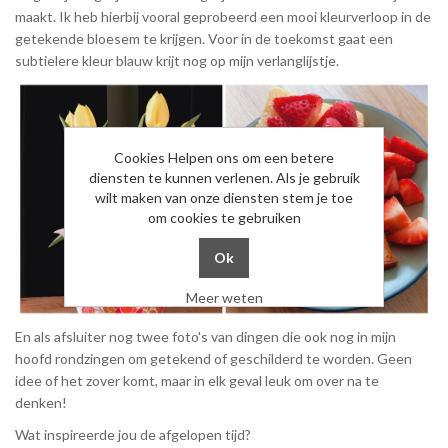
maakt. Ik heb hierbij vooral geprobeerd een mooi kleurverloop in de
getekende bloesem te krijgen. Voor in de toekomst gaat een
subtielere kleur blauw krijt nog op mijn verlanglijstje.
Cookies Helpen ons om een betere
diensten te kunnen verlenen. Als je gebruik
wilt maken van onze diensten stem je toe
om cookies te gebruiken
Meer weten
En als afsluiter nog twee foto's van dingen die ook nog in mijn
hoofd rondzingen om getekend of geschilderd te worden. Geen
idee of het zover komt, maar in elk geval leuk om over na te
denken!
Wat inspireerde jou de afgelopen tijd?