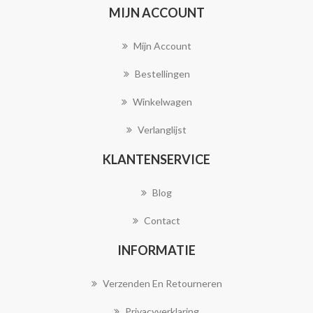
MIJN ACCOUNT
Mijn Account
Bestellingen
Winkelwagen
Verlanglijst
KLANTENSERVICE
Blog
Contact
INFORMATIE
Verzenden En Retourneren
Privacyverklaring